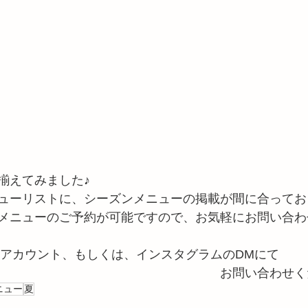
揃えてみました♪
ューリストに、シーズンメニューの掲載が間に合ってお
メニューのご予約が可能ですので、お気軽にお問い合わ
NEアカウント、もしくは、インスタグラムのDMにて
　　　　　　　　　　　　　　　　　　お問い合わせく
ニュー
夏