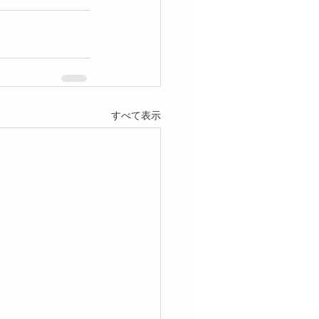
すべて表示