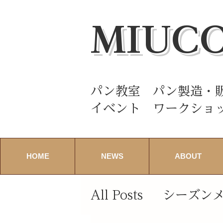
MIUC
パン教室 パン製造・
イベント ワークショ
HOME
NEWS
ABOUT
All Posts
シーズン