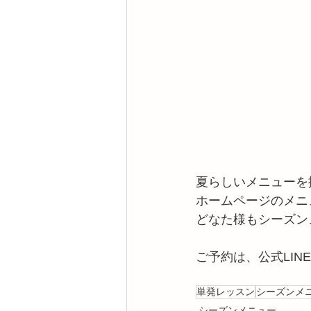
夏らしいメニューを
ホームページのメニ
どなた様もシーズン
ご予約は、公式LI
　　　　　　　　　
単発レッスン
シーズンメ
シーズンメニュー