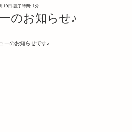
6月19日
読了時間: 1分
ーのお知らせ♪
ューのお知らせです♪